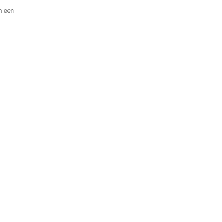
n een