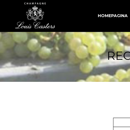
HOMEPAGINA
REC