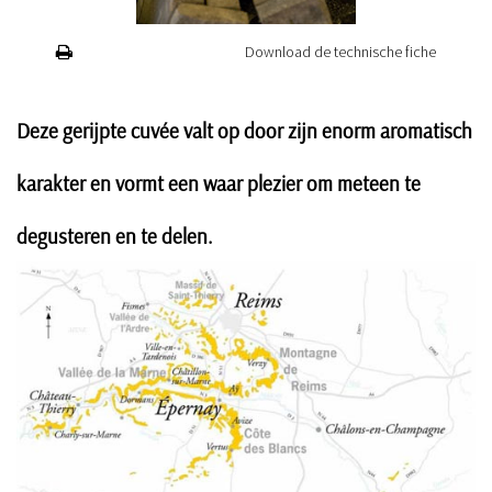
Download de technische fiche
Deze gerijpte cuvée valt op door zijn enorm aromatisch
karakter en vormt een waar plezier om meteen te
degusteren en te delen.