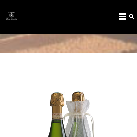
CUVEE JL