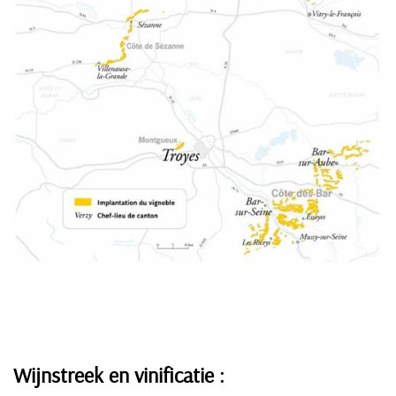
Wijnstreek en vinificatie :