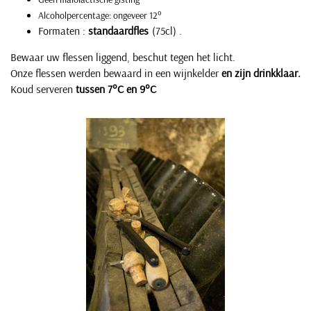
Alcoholpercentage: ongeveer 12°
Formaten :
standaardfles
(75cl) .
Bewaar uw flessen liggend, beschut tegen het licht.
Onze flessen werden bewaard in een wijnkelder
en zijn drinkklaar.
Koud serveren
tussen 7°C en 9°C