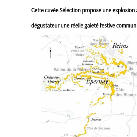
Cette cuvée Sélection propose une explosion a
dégustateur une réelle gaieté festive commun