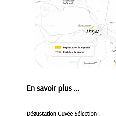
En savoir plus …
Dégustation Cuvée Sélection :