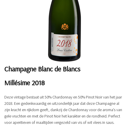
Champagne Blanc de Blancs
Millésime 2018
Deze vintage bestaat uit 50% Chardonnay en 50% Pinot Noir van het jaar
2018. Een gedenkwaardig en uitzonderlijk jaar dat deze Champagne al
zijn kracht en rijkdom geeft, dankzij de Chardonnay voor de aroma’s van
gele vruchten en met de Pinot Noir het karakter en de rondheid. Perfect
voor aperitieven of maaltijden vergezeld van vis of wit vlees in saus.