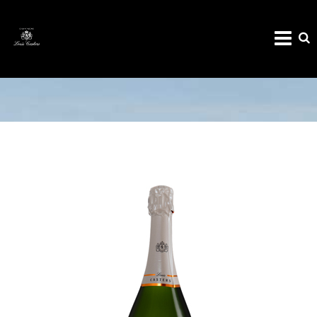
CHAMPAGNE MILLÉSIME 2018