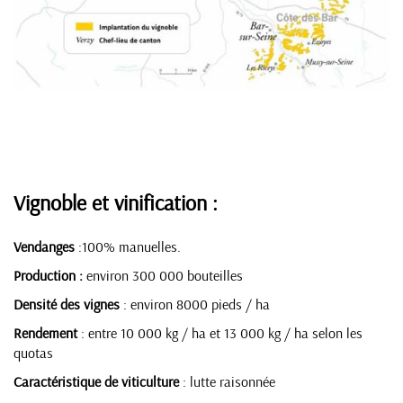
Vignoble et vinification :
Vendanges
:100% manuelles.
Production :
environ 300 000 bouteilles
Densité des vignes
: environ 8000 pieds / ha
Rendement
: entre 10 000 kg / ha et 13 000 kg / ha selon les
quotas
Caractéristique de viticulture
: lutte raisonnée