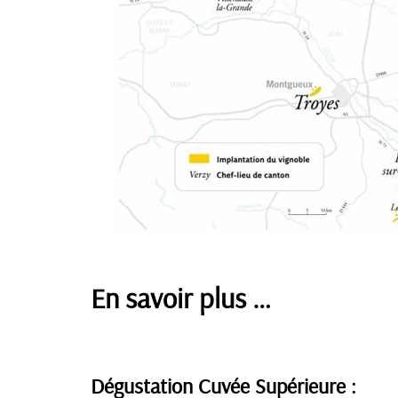
En savoir plus …
Dégustation Cuvée Supérieure :